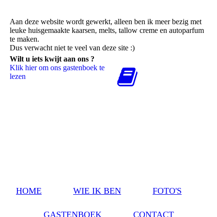
Aan deze website wordt gewerkt, alleen ben ik meer bezig met
leuke huisgemaakte kaarsen, melts, tallow creme en autoparfum
te maken.
Dus verwacht niet te veel van deze site :)
Wilt u iets kwijt aan ons ?
Klik hier om ons gastenboek te
lezen
HOME
WIE IK BEN
FOTO'S
GASTENBOEK
CONTACT