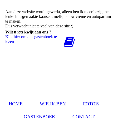
Aan deze website wordt gewerkt, alleen ben ik meer bezig met
leuke huisgemaakte kaarsen, melts, tallow creme en autoparfum
te maken.
Dus verwacht niet te veel van deze site :)
Wilt u iets kwijt aan ons ?
Klik hier om ons gastenboek te
lezen
HOME
WIE IK BEN
FOTO'S
GASTENBOEK
CONTACT