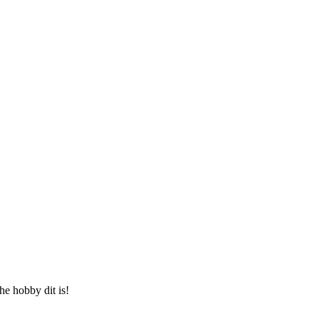
he hobby dit is!