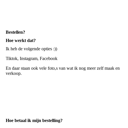
Bestellen?
Hoe werkt dat?
Ik heb de volgende opties :))
Tiktok, Instagram, Facebook
En daar staan ook vele foto,s van wat ik nog meer zelf maak en
verkoop.
Hoe betaal ik mijn bestelling?