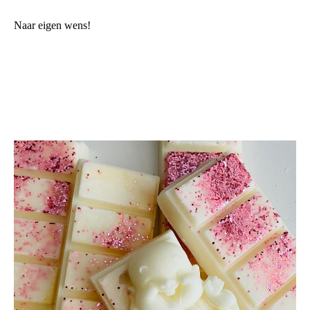
Naar eigen wens!