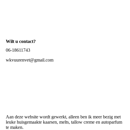
Wilt u contact?
06-18611743
wkvuurenvet@gmail.com
Aan deze website wordt gewerkt, alleen ben ik meer bezig met
leuke huisgemaakte kaarsen, melts, tallow creme en autoparfum
te maken.