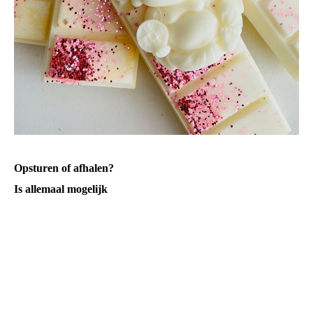
Opsturen of afhalen?
Is allemaal mogelijk