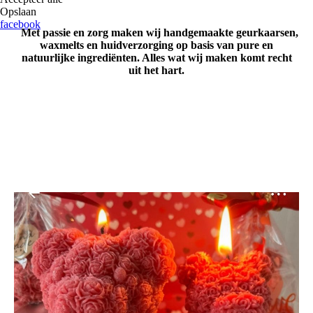
Opslaan
facebook
Met passie en zorg maken wij handgemaakte geurkaarsen,
waxmelts en huidverzorging op basis van pure en
natuurlijke ingrediënten. Alles wat wij maken komt recht
uit het hart.